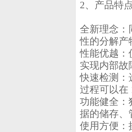
2、产品特
全新理念：
性的分解产
性能优越：仪
实现内部故
快速检测：
过程可以在 
功能健全：
据的储存、
使用方便：