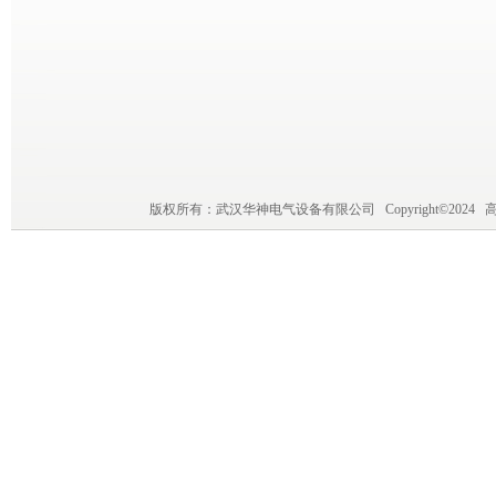
版权所有：武汉华神电气设备有限公司 Copyright©202