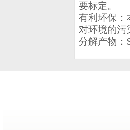
要标定。
有利环保：本
对环境的污
分解产物：S