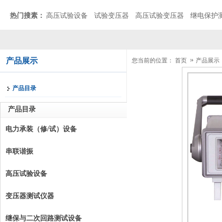
热门搜素：
高压试验设备
试验变压器
高压试验变压器
继电保护
产品展示
您当前的位置：
首页
产品展示
产品目录
产品目录
电力承装（修/试）设备
串联谐振
高压试验设备
变压器测试仪器
继保与二次回路测试设备