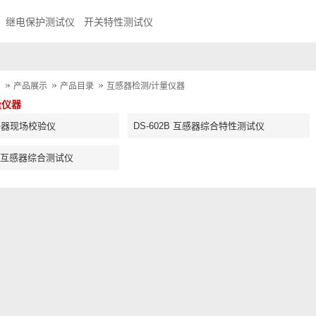
继电保护测试仪
开关特性测试仪
页
产品展示
产品目录
互感器检测/计量仪器
量仪器
互感器现场校验仪
DS-602B 互感器综合特性测试仪
 变频互感器综合测试仪