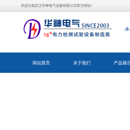
欢迎光临武汉华神电气设备有限公司官方网站！
网站首页
关于我们
产品展