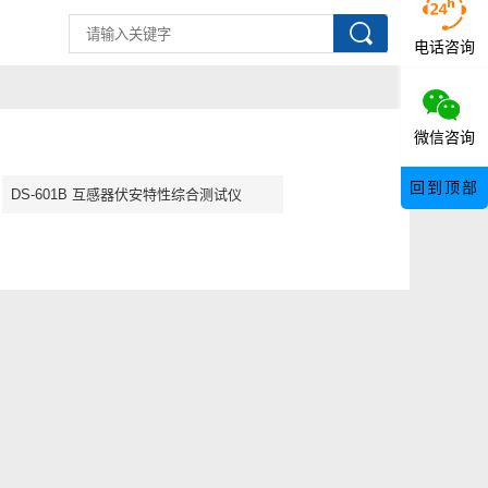
电话咨询
微信咨询
回到顶部
DS-601B 互感器伏安特性综合测试仪