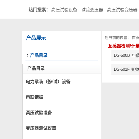
热门搜素：
高压试验设备
试验变压器
高压试验变压器
产品展示
您当前的位置：
首
互感器检测/计
产品目录
DS-600B 
产品目录
DS-601F
电力承装（修/试）设备
串联谐振
高压试验设备
变压器测试仪器