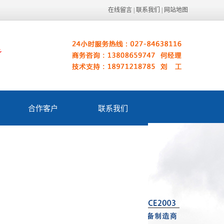
在线留言
|
联系我们
|
网站地图
合作客户
联系我们