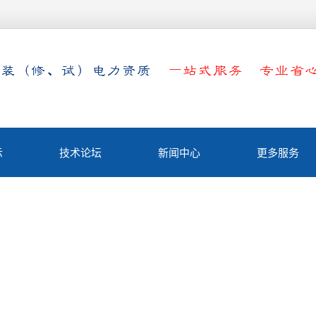
示
技术论坛
新闻中心
更多服务