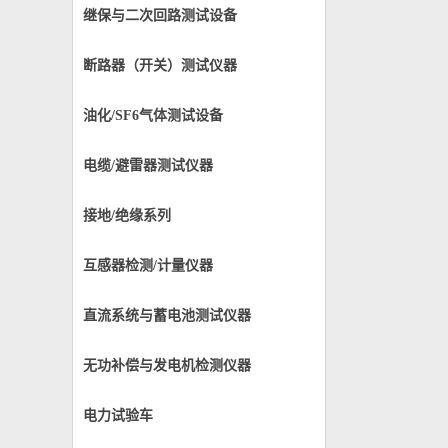
继保与二次回路测试设备
断路器（开关）测试仪器
油化/SF6气体测试设备
电缆/避雷器测试仪器
接地/绝缘系列
互感器检测/计量仪器
直流系统与蓄电池测试仪器
无功补偿与发电机检测仪器
电力试验车