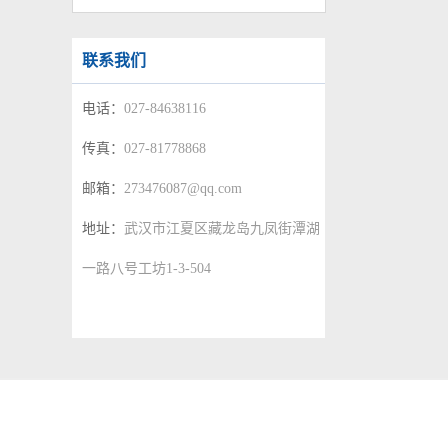
联系我们
电话：
027-84638116
传真：
027-81778868
邮箱：
273476087@qq.com
地址：
武汉市江夏区藏龙岛九凤街潭湖
一路八号工坊1-3-504