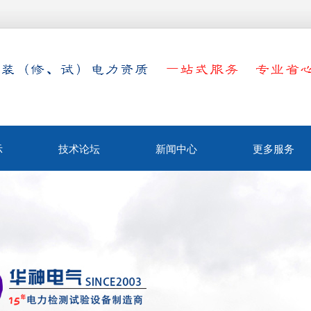
示
技术论坛
新闻中心
更多服务