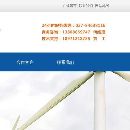
在线留言
|
联系我们
|
网站地图
合作客户
联系我们