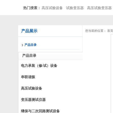
热门搜素：
高压试验设备
试验变压器
高压试验变压器
产品展示
您当前的位置：
首
产品目录
产品目录
电力承装（修/试）设备
串联谐振
高压试验设备
变压器测试仪器
继保与二次回路测试设备