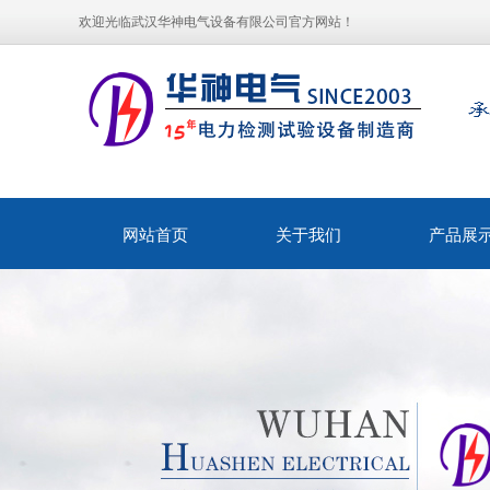
欢迎光临武汉华神电气设备有限公司官方网站！
网站首页
关于我们
产品展