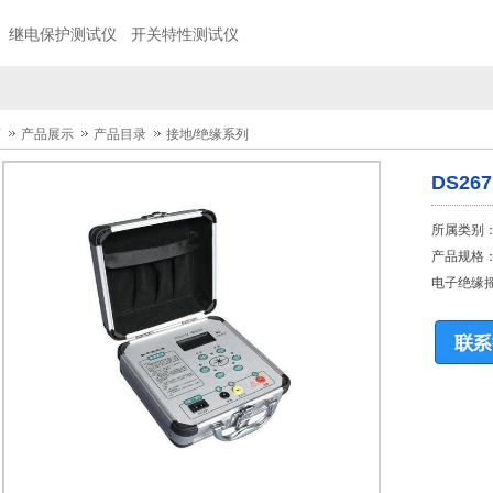
继电保护测试仪
开关特性测试仪
页
产品展示
产品目录
接地/绝缘系列
DS2
所属类别
产品规格
电子绝缘