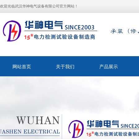
欢迎光临武汉华神电气设备有限公司官方网站！
网站首页
关于我们
产品展示