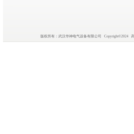
版权所有：武汉华神电气设备有限公司 Copyright©202