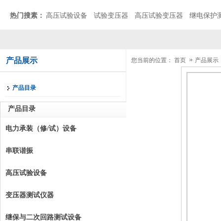
热门搜素：
高压试验设备
试验变压器
高压试验变压器
继电保护
产品展示
您当前的位置：
首页
产品展示
产品目录
产品目录
电力承装（修/试）设备
串联谐振
高压试验设备
变压器测试仪器
继保与二次回路测试设备