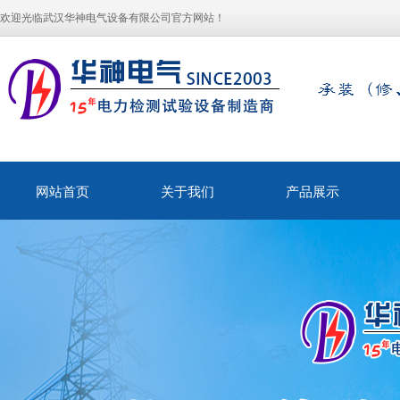
欢迎光临武汉华神电气设备有限公司官方网站！
网站首页
关于我们
产品展示