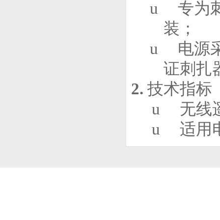
u 专为
装；
u 电源
证刺扎
2.
技术指标
u 无线
u 适用